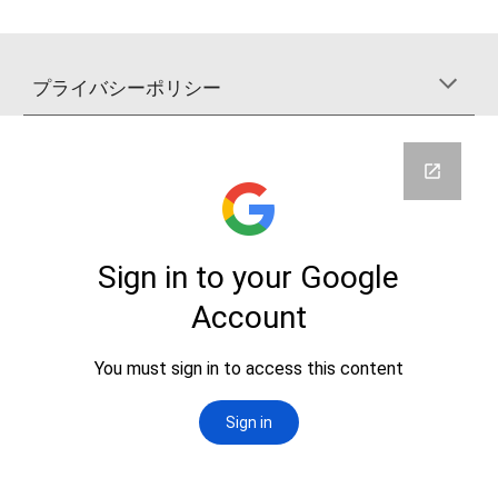
プライバシーポリシー