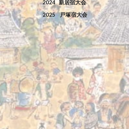
2024 新居宿大会
2025 戸塚宿大会