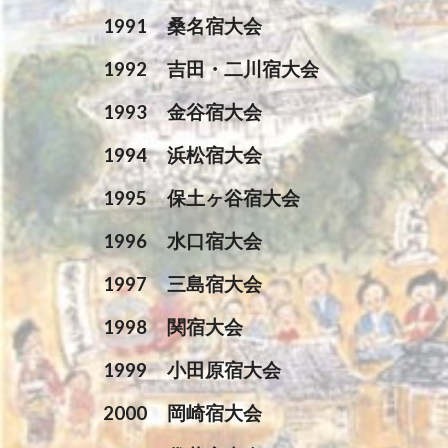
1991
桑名宿大会
1992
吉田・二川宿大会
1993
金谷宿大会
1994
浜松宿大会
1995
保土ヶ谷宿大会
1996
水口宿大会
1997
三島宿大会
1998
関宿大会
1999
小田原宿大会
2000
岡崎宿大会